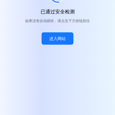
已通过安全检测
如果没有自动跳转，请点击下方按钮前往
进入网站